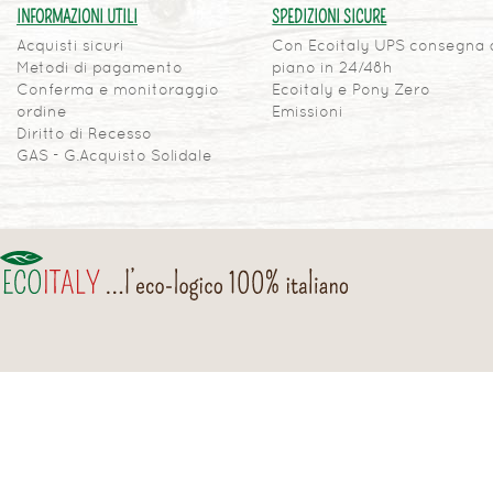
INFORMAZIONI UTILI
SPEDIZIONI SICURE
Acquisti sicuri
Con Ecoitaly UPS consegna 
Metodi di pagamento
piano in 24/48h
Conferma e monitoraggio
Ecoitaly e Pony Zero
ordine
Emissioni
Diritto di Recesso
GAS - G.Acquisto Solidale