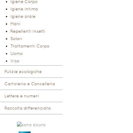
Igiene Corpo
Igiene intima
Igiene orale
Mani
Repellenti insetti
Solari
Trattamenti Corpo
Uomo
Viso
Pulizie ecologiche
Cartoleria e Cancelleria
Lettere e numeri
Raccolta differenziata