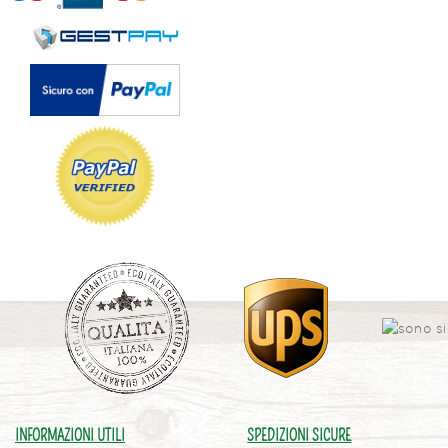
INFORMAZIONI UTILI
SPEDIZIONI SICURE