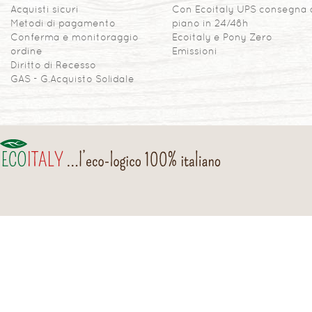
Acquisti sicuri
Con Ecoitaly UPS consegna 
Metodi di pagamento
piano in 24/48h
Conferma e monitoraggio
Ecoitaly e Pony Zero
ordine
Emissioni
Diritto di Recesso
GAS - G.Acquisto Solidale