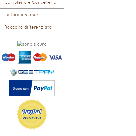
Cartoleria e Cancelleria
Lettere e numeri
Raccolta differenziata