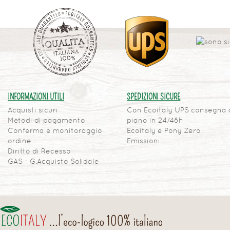
INFORMAZIONI UTILI
SPEDIZIONI SICURE
Acquisti sicuri
Con Ecoitaly UPS consegna 
Metodi di pagamento
piano in 24/48h
Conferma e monitoraggio
Ecoitaly e Pony Zero
ordine
Emissioni
Diritto di Recesso
GAS - G.Acquisto Solidale