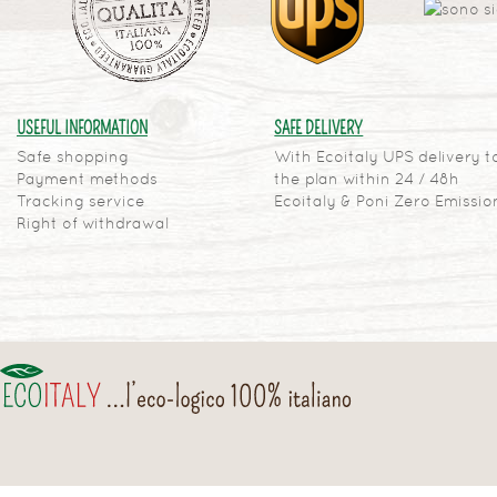
USEFUL INFORMATION
SAFE DELIVERY
Safe shopping
With Ecoitaly UPS delivery t
Payment methods
the plan within 24 / 48h
Tracking service
Ecoitaly & Poni Zero Emissio
Right of withdrawal