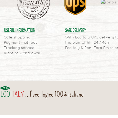
USEFUL INFORMATION
SAFE DELIVERY
Safe shopping
With Ecoitaly UPS delivery t
Payment methods
the plan within 24 / 48h
Tracking service
Ecoitaly & Poni Zero Emissio
Right of withdrawal